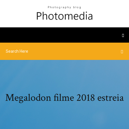
Megalodon filme 2018 estreia