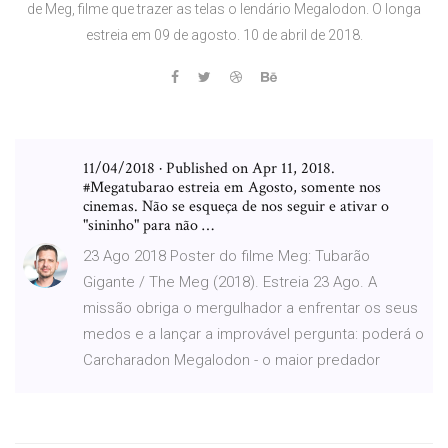
de Meg, filme que trazer as telas o lendário Megalodon. O longa
estreia em 09 de agosto. 10 de abril de 2018.
11/04/2018 · Published on Apr 11, 2018.
#Megatubarao estreia em Agosto, somente nos
cinemas. Não se esqueça de nos seguir e ativar o
"sininho" para não …
23 Ago 2018 Poster do filme Meg: Tubarão
Gigante / The Meg (2018). Estreia 23 Ago. A
missão obriga o mergulhador a enfrentar os seus
medos e a lançar a improvável pergunta: poderá o
Carcharadon Megalodon - o maior predador