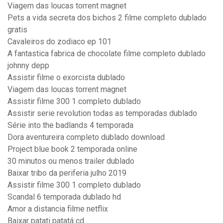
Viagem das loucas torrent magnet
Pets a vida secreta dos bichos 2 filme completo dublado
gratis
Cavaleiros do zodiaco ep 101
A fantastica fabrica de chocolate filme completo dublado
johnny depp
Assistir filme o exorcista dublado
Viagem das loucas torrent magnet
Assistir filme 300 1 completo dublado
Assistir serie revolution todas as temporadas dublado
Série into the badlands 4 temporada
Dora aventureira completo dublado download
Project blue book 2 temporada online
30 minutos ou menos trailer dublado
Baixar tribo da periferia julho 2019
Assistir filme 300 1 completo dublado
Scandal 6 temporada dublado hd
Amor a distancia filme netflix
Baixar patati patatá cd