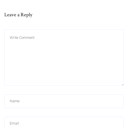
Leave a Reply