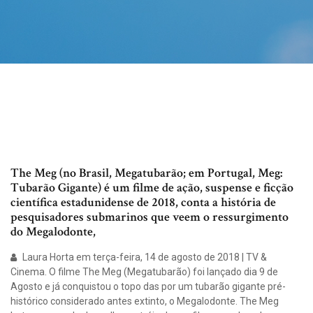
The Meg (no Brasil, Megatubarão; em Portugal, Meg:
Tubarão Gigante) é um filme de ação, suspense e ficção
científica estadunidense de 2018, conta a história de
pesquisadores submarinos que veem o ressurgimento
do Megalodonte,
Laura Horta em terça-feira, 14 de agosto de 2018 | TV &
Cinema. O filme The Meg (Megatubarão) foi lançado dia 9 de
Agosto e já conquistou o topo das por um tubarão gigante pré-
histórico considerado antes extinto, o Megalodonte. The Meg