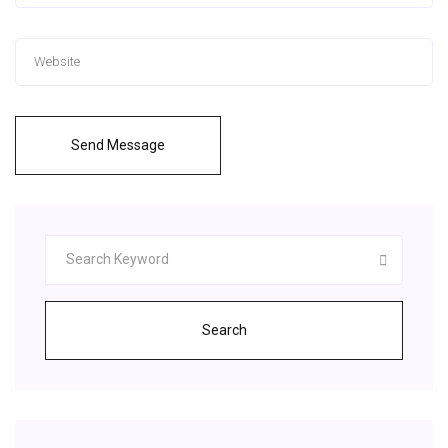
Send Message
Search