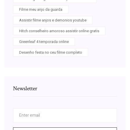
Filme meu anjo da guarda
Assistir filme anjos e demonios youtube
Hitch conselheiro amoroso assistir online gratis
Greenleaf 4 temporada online
Desenho festa no ceu filme completo
Newsletter