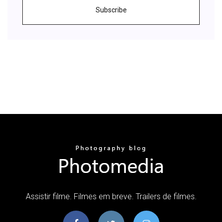
Subscribe
Assistir filme. Filmes em breve. Trailers de filmes.