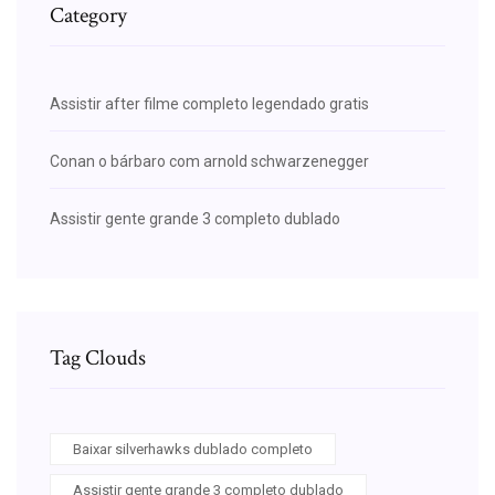
Category
Assistir after filme completo legendado gratis
Conan o bárbaro com arnold schwarzenegger
Assistir gente grande 3 completo dublado
Tag Clouds
Baixar silverhawks dublado completo
Assistir gente grande 3 completo dublado