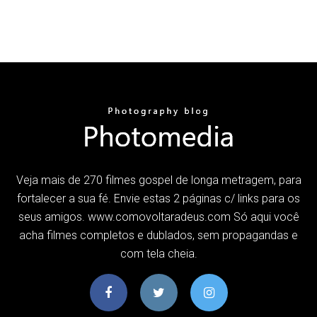
Veja mais de 270 filmes gospel de longa metragem, para
fortalecer a sua fé. Envie estas 2 páginas c/ links para os
seus amigos. www.comovoltaradeus.com Só aqui você
acha filmes completos e dublados, sem propagandas e
com tela cheia.