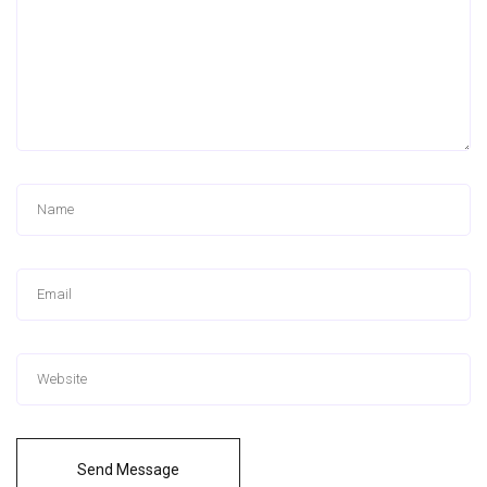
Send Message