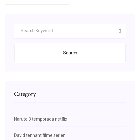
Search
Category
Naruto 3 temporada netflix
David tennant filme serien