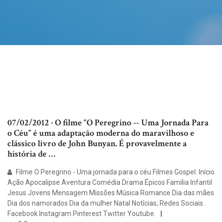
07/02/2012 · O filme “O Peregrino -- Uma Jornada Para
o Céu” é uma adaptação moderna do maravilhoso e
clássico livro de John Bunyan. É provavelmente a
história de …
Filme O Peregrino - Uma jornada para o céu Filmes Gospel. Início
Ação Apocalipse Aventura Comédia Drama Épicos Família Infantil
Jesus Jovens Mensagem Missões Música Romance Dia das mães
Dia dos namorados Dia da mulher Natal Notícias; Redes Sociais .
Facebook Instagram Pinterest Twitter Youtube.