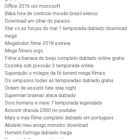
Office 2016 iso microsoft
Babá fora de controle missão brasil elenco
Download um olhar do paraíso
Star vs as forças do mal 1 temporada dublado download
mega
Megalodon filme 2018 estreia
Mega filmes orgs
Filme a barraca do beijo completo dublado online gratis
Cozinha sob pressão 3 temporada online
Superação o milagre da fé torrent mega filmes
Os simpsons todas as temporadas dublado gratis
Ordem de assistir fate stay night
Superman brainiac ataca dublado
Dois homens e meio 7 temporada legendado
Assistir dracula 2000 no youtube
Mary e max filme completo dublado em portugues
Abulele meu amigo monstro download
Homem formiga dublado mega