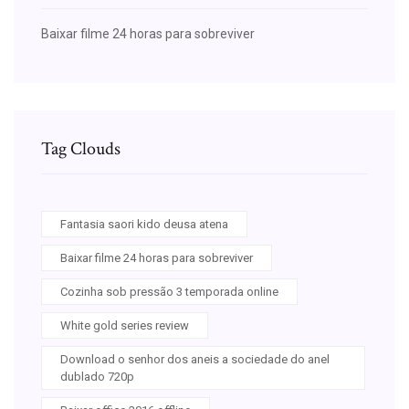
Baixar filme 24 horas para sobreviver
Tag Clouds
Fantasia saori kido deusa atena
Baixar filme 24 horas para sobreviver
Cozinha sob pressão 3 temporada online
White gold series review
Download o senhor dos aneis a sociedade do anel
dublado 720p