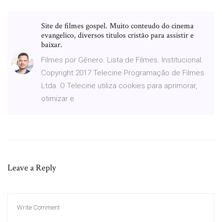
Site de filmes gospel. Muito conteudo do cinema
evangelico, diversos titulos cristão para assistir e
baixar.
Filmes por Gênero. Lista de Filmes. Institucional.
Copyright 2017 Telecine Programação de Filmes
Ltda. O Telecine utiliza cookies para aprimorar,
otimizar e
Leave a Reply