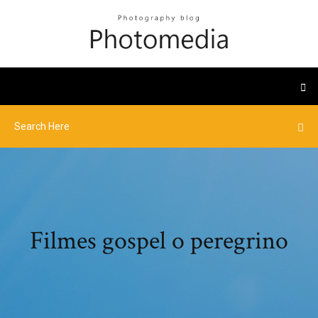
Filmes gospel o peregrino