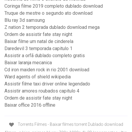
Coringa filme 2019 completo dublado download
Truque de mestre o segundo ato download
Blu ray 3d samsung
Z nation 2 temporada dublado download mega
Ordem de assistir fate stay night
Baixar filme um natal de cinderela
Daredevil 3 temporada capitulo 1
Assistir a orfã dublado completo gratis
Baixar laranja mecanica
Cd iron maiden rock in rio 2001 download
Ward agents of shield wikipedia
Assistir filme taxi driver online legendado
Assistir amores roubados capitulo 4
Ordem de assistir fate stay night
Baixar office 2016 offline
Torrents Filmes - Baixar filmes torrent Dublado download