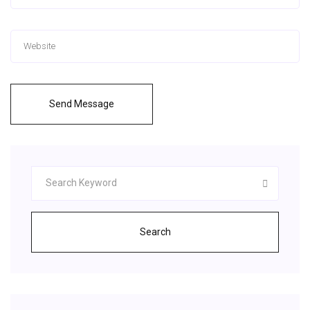
Send Message
Search