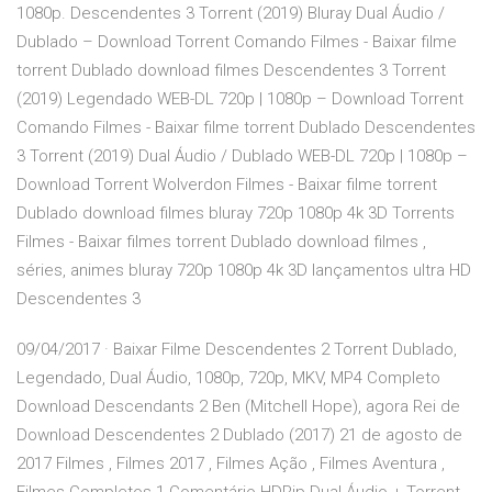
1080p. Descendentes 3 Torrent (2019) Bluray Dual Áudio /
Dublado – Download Torrent Comando Filmes - Baixar filme
torrent Dublado download filmes Descendentes 3 Torrent
(2019) Legendado WEB-DL 720p | 1080p – Download Torrent
Comando Filmes - Baixar filme torrent Dublado Descendentes
3 Torrent (2019) Dual Áudio / Dublado WEB-DL 720p | 1080p –
Download Torrent Wolverdon Filmes - Baixar filme torrent
Dublado download filmes bluray 720p 1080p 4k 3D Torrents
Filmes - Baixar filmes torrent Dublado download filmes ,
séries, animes bluray 720p 1080p 4k 3D lançamentos ultra HD
Descendentes 3
09/04/2017 · Baixar Filme Descendentes 2 Torrent Dublado,
Legendado, Dual Áudio, 1080p, 720p, MKV, MP4 Completo
Download Descendants 2 Ben (Mitchell Hope), agora Rei de
Download Descendentes 2 Dublado (2017) 21 de agosto de
2017 Filmes , Filmes 2017 , Filmes Ação , Filmes Aventura ,