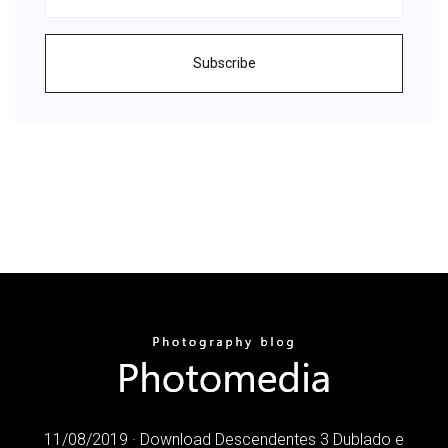
Subscribe
11/08/2019 · Download Descendentes 3 Dublado e