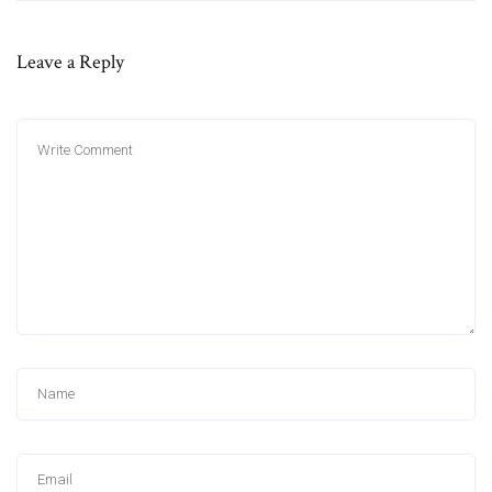
Leave a Reply