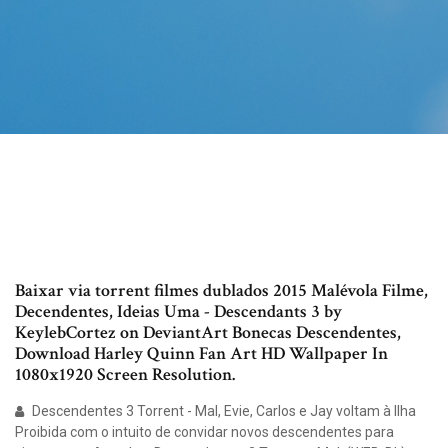
Baixar via torrent filmes dublados 2015 Malévola Filme,
Decendentes, Ideias Uma - Descendants 3 by
KeylebCortez on DeviantArt Bonecas Descendentes,
Download Harley Quinn Fan Art HD Wallpaper In
1080x1920 Screen Resolution.
Descendentes 3 Torrent - Mal, Evie, Carlos e Jay voltam à Ilha
Proibida com o intuito de convidar novos descendentes para