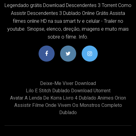
Legendado grátis Download Descendentes 3 Torrent Como
Assistir Descendentes 3 Dublado Online Grátis Assista
filmes online HD na sua smart tv e celular - Trailer no
youtube. Sinopse, elenco, direção, imagens e muito mais
sobre o filme. Info.
Deixe-Me Viver Download
Lilo E Stitch Dublado Download Utorrent
Avatar A Lenda De Korra Livro 4 Dublado Animes Orion
Assistir Filme Onde Vivem Os Monstros Completo
Dublado