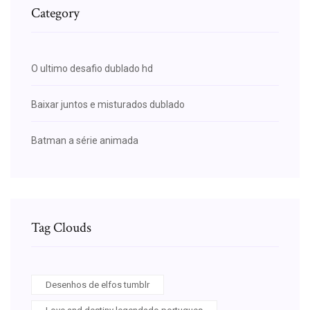
Category
O ultimo desafio dublado hd
Baixar juntos e misturados dublado
Batman a série animada
Tag Clouds
Desenhos de elfos tumblr