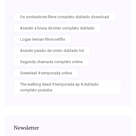
Os sonhadores filme completo dublado download
Assistir a bruxa de blair completo dublado
Logan lerman filme netflix
Assistir paixão de cristo dublado hd
Segunda chamada completo online
Greenleaf 4 temporada online
The walking dead 9 temporada ep 8 dublado
completo youtube
Newsletter