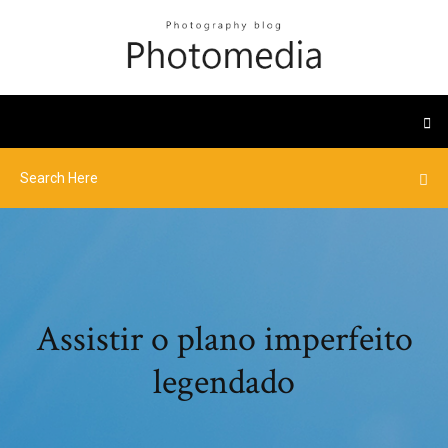
Assistir o plano imperfeito
legendado