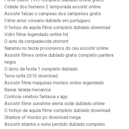
Cidade dos homens 2 temporada assistir online
Assistir falcao o campeao dos campeões gratis
Filme amor coreano dublado em portugues
O feitiço de aquila filme completo dublado download
Vidro filme legendado online hd
O auto da compadecida utorrent
Nanatsu no taizai prisioneiros do ceu assistir online
Assistir filmes online dublado gratis completo pantera
negra
O dono da festa 1 completo dublado
Terra celta 2016 download
Assistir filme maquinas mortais online legendado
Baixar laranja mecanica
Controle cinebox fantasia x app
Assistir filme sunshine alerta solar dublado online
O feitiço de aquila filme completo dublado download
Shadow of mordor pc download mega
Assistir atlantis o reino perdido dublado completo