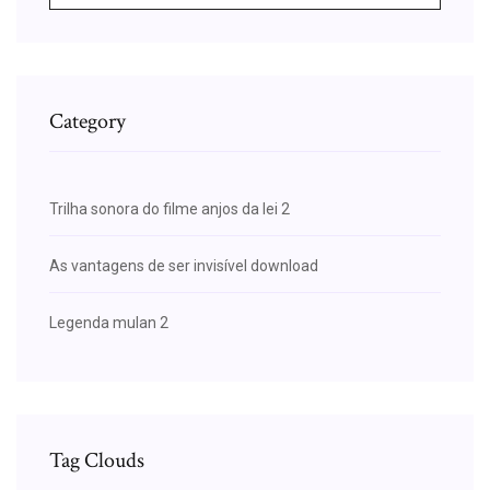
Category
Trilha sonora do filme anjos da lei 2
As vantagens de ser invisível download
Legenda mulan 2
Tag Clouds