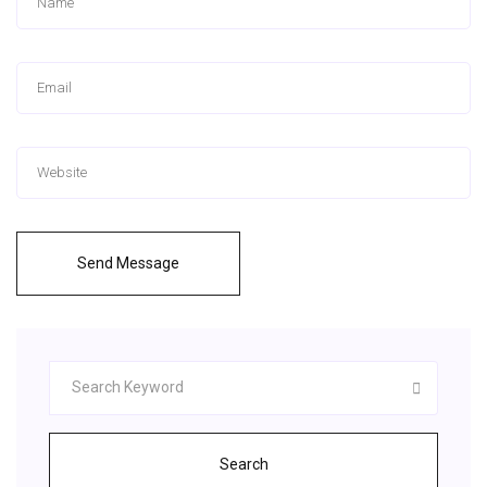
Send Message
Search