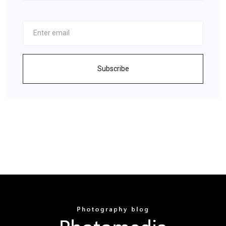
Subscribe