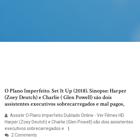
O Plano Imperfeito. Set It Up (2018). Sinopse: Harper
(Zoey Deutch) e Charlie ( Glen Powell) são dois
assistentes executivos sobrecarregados e mal pagos,
Assistir O Plano Imperfeito Dublado Online - Ver Filmes HD.
Harper (Zoey Deutch) e Charlie (Glen Powell) são dois assistentes
executivos sobrecarregados e
2 Comments