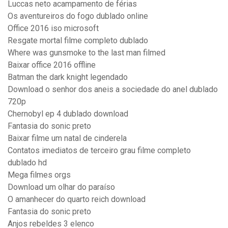
Luccas neto acampamento de férias
Os aventureiros do fogo dublado online
Office 2016 iso microsoft
Resgate mortal filme completo dublado
Where was gunsmoke to the last man filmed
Baixar office 2016 offline
Batman the dark knight legendado
Download o senhor dos aneis a sociedade do anel dublado
720p
Chernobyl ep 4 dublado download
Fantasia do sonic preto
Baixar filme um natal de cinderela
Contatos imediatos de terceiro grau filme completo
dublado hd
Mega filmes orgs
Download um olhar do paraíso
O amanhecer do quarto reich download
Fantasia do sonic preto
Anjos rebeldes 3 elenco