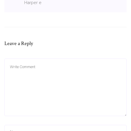
Harper e
Leave a Reply